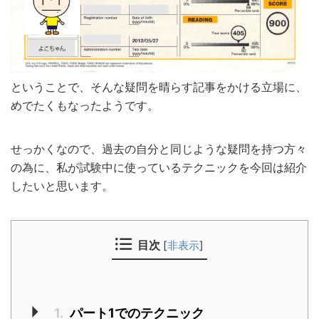
ということで、そんな疑問を晴らす記事をかける立場に、
めでたくもなったようです。
せっかくなので、過去の自分と同じような疑問を持つ方々
の為に、私が試験中に使っているテクニックを今回は紹介
したいと思います。
目次
[
非表示
]
1.
パート1でのテクニック