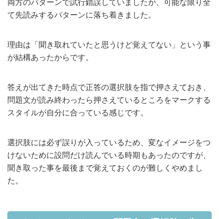
両方のパターンで試行錯誤していましたが、可能な限り全
て先読みするパターンに落ち着きました。
理由は「聞き取れていたと思うけど覚えてない」という事
が結構あったからです。
答えが出てきた時点で正答の選択肢を指で押さえておき、
問題文が読み終わったら押さえているところをマークする
スタイルが自分に合っている感じです。
選択肢には必ず誤りが入っているため、変なイメージをつ
けないために設問だけ読んでいる時期もあったのですが、
聞き取った事を最後まで覚えておくのが難しくやめまし
た。