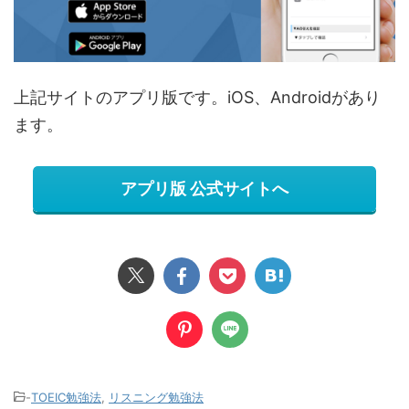
上記サイトのアプリ版です。iOS、Androidがあり
ます。
アプリ版 公式サイトへ
-
TOEIC勉強法
,
リスニング勉強法