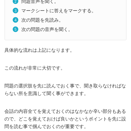
問題音声を聞く。
マークシートに答えをマークする。
次の問題を先読み。
次の問題の音声を聞く。
具体的な流れは上記になります。
この流れが非常に大切です。
問題の選択肢を先に読んでおく事で、聞き取らなければな
らない所を意識して聞く事ができます。
会話の内容全てを覚えておくのはなかなか辛い部分もある
ので、どこを覚えておけば良いかというポイントを先に設
問を読む事で掴んでおくのが重要です。