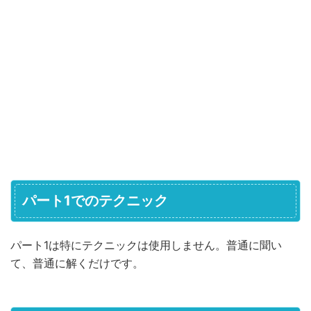
パート1でのテクニック
パート1は特にテクニックは使用しません。普通に聞い
て、普通に解くだけです。