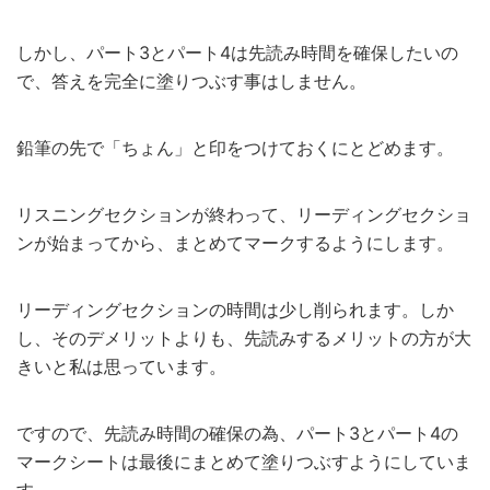
しかし、パート3とパート4は先読み時間を確保したいの
で、答えを完全に塗りつぶす事はしません。
鉛筆の先で「ちょん」と印をつけておくにとどめます。
リスニングセクションが終わって、リーディングセクショ
ンが始まってから、まとめてマークするようにします。
リーディングセクションの時間は少し削られます。しか
し、そのデメリットよりも、先読みするメリットの方が大
きいと私は思っています。
ですので、先読み時間の確保の為、パート3とパート4の
マークシートは最後にまとめて塗りつぶすようにしていま