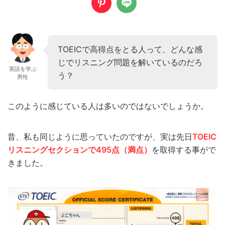
TOEICで高得点をとる人って、どんな感
じでリスニング問題を解いているのだろ
英語を学ぶ
う？
男性
このように感じている人は多いのではないでしょうか。
昔、私も同じように思っていたのですが、実は先日
TOEIC
リスニングセクションで495点（満点）
を取得する事がで
きました。