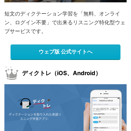
短文のディクテーション学習を「無料、オンライ
ン、ログイン不要」で出来るリスニング特化型ウェ
ブサービスです。
ウェブ版 公式サイトへ
ディクトレ（iOS、Android）