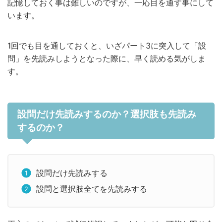
記憶しておく事は難しいのですが、一応目を通す事にして
います。
1回でも目を通しておくと、いざパート3に突入して「設
問」を先読みしようとなった際に、早く読める気がしま
す。
設問だけ先読みするのか？選択肢も先読み
するのか？
設問だけ先読みする
設問と選択肢全てを先読みする