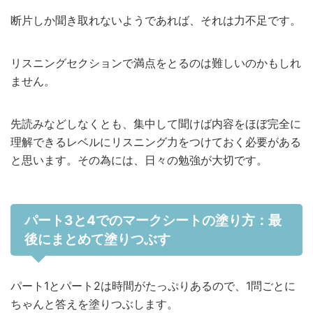
断片しか聞き取れないようであれば、それは力不足です。
リスニングセクションで満点をとるのは難しいのかもしれ
ません。
先読みなどしなくとも、集中して聞けば内容をほぼ完全に
理解できるレベルにリスニング力をつけておく必要がある
と思います。その為には、日々の勉強が大切です。
パート3と4でのマークシートの塗り方：最
後にまとめて塗りつぶす
パート1とパート2は時間がたっぷりあるので、1問ごとに
ちゃんと答えを塗りつぶします。