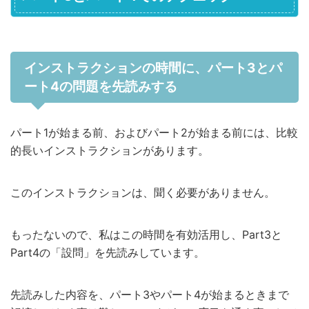
インストラクションの時間に、パート3とパ
ート4の問題を先読みする
パート1が始まる前、およびパート2が始まる前には、比較
的長いインストラクションがあります。
このインストラクションは、聞く必要がありません。
もったないので、私はこの時間を有効活用し、Part3と
Part4の「設問」を先読みしています。
先読みした内容を、パート3やパート4が始まるときまで