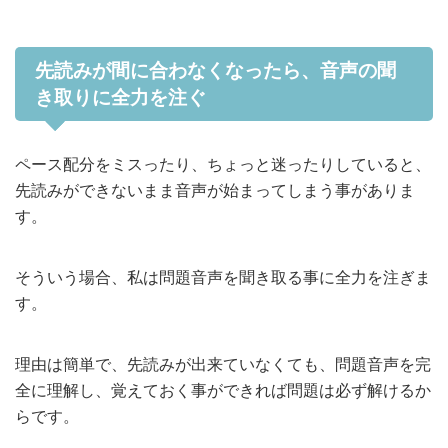
先読みが間に合わなくなったら、音声の聞
き取りに全力を注ぐ
ペース配分をミスったり、ちょっと迷ったりしていると、
先読みができないまま音声が始まってしまう事がありま
す。
そういう場合、私は問題音声を聞き取る事に全力を注ぎま
す。
理由は簡単で、先読みが出来ていなくても、問題音声を完
全に理解し、覚えておく事ができれば問題は必ず解けるか
らです。