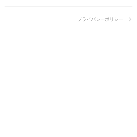
プライバシーポリシー