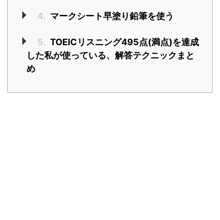
4.
マークシート早塗り鉛筆を使う
5.
TOEICリスニング495点(満点)を達成
した私が使っている、解答テクニックまと
め