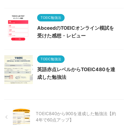
TOEIC勉強法
AbceedのTOEICオンライン模試を
受けた感想・レビュー
TOEIC勉強法
英語赤点レベルからTOEIC480を達
成した勉強法
TOEIC840から900を達成した勉強法【約
4年で60点アップ】