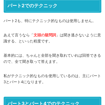
パート2でのテクニック
パート2も、特にテクニック的なものは使用しません。
あえて言うなら「
文頭の疑問詞
」は聞き逃さないように意
識する、といった程度です。
基本的には、ちゃんと全部を聞き取れていれば回答できる
ので、全て聞き取って答えます。
私がテクニック的なものを使用しているのは、主にパート
3とパート4になります。
パート3とパート4でのテクニック