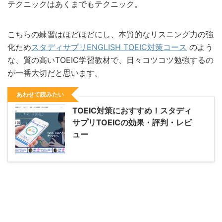
テクニックはあくまでもテクニック。
こちらの練習はほどほどにし、本質的なリスニング力の強
化ため
スタディサプリENGLISH TOEIC対策コース
のよう
な、質の高いTOEIC学習教材で、日々コツコツ勉強するの
が一番大切だと思います。
あわせて読みたい
TOEIC対策におすすめ！スタディ
サプリTOEICの効果・評判・レビ
ュー