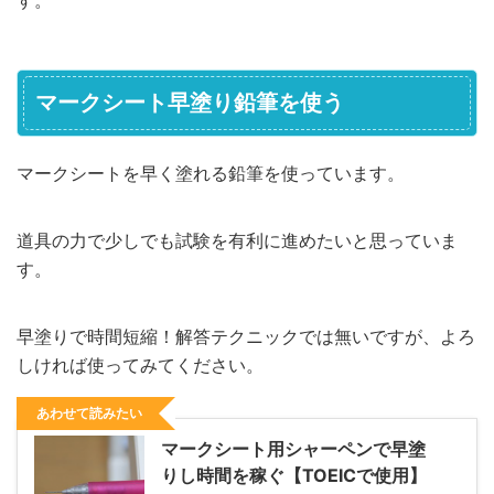
す。
マークシート早塗り鉛筆を使う
マークシートを早く塗れる鉛筆を使っています。
道具の力で少しでも試験を有利に進めたいと思っていま
す。
早塗りで時間短縮！解答テクニックでは無いですが、よろ
しければ使ってみてください。
あわせて読みたい
マークシート用シャーペンで早塗
りし時間を稼ぐ【TOEICで使用】