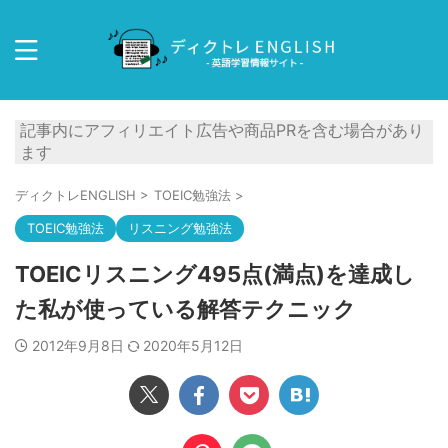
記事内にアフィリエイト広告や商品PRを含む場合があり
ます
ディクトレENGLISH
>
TOEIC勉強法
>
TOEIC勉強法
リスニング勉強法
TOEICリスニング495点(満点)を達成し
た私が使っている解答テクニック
2012年9月8日
2020年5月12日