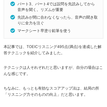
パート3、パート4では設問を先読みしてから
音声を聞く。リズムが重要
先読みが間に合わなくなったら、音声の聞き取
りに全力を注ぐ
マークシート早塗り鉛筆を使う
本記事では、TOEICリスニング495点(満点)を達成した解
答テクニックを紹介してみました。
テクニックは人それぞれだと思いますが、自分の場合はこ
んな感じです。
ちなみに、もっとも有効なスコアアップ法は、結局の所
「リスニング力そのものの向上」だと思います。