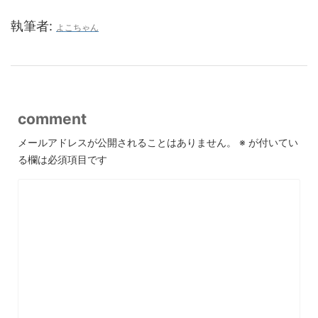
執筆者:
よこちゃん
comment
メールアドレスが公開されることはありません。
※
が付いてい
る欄は必須項目です