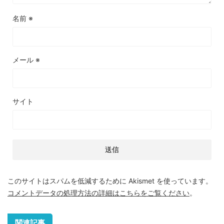
名前
※
メール
※
サイト
このサイトはスパムを低減するために Akismet を使っています。
コメントデータの処理方法の詳細はこちらをご覧ください
。
関連記事