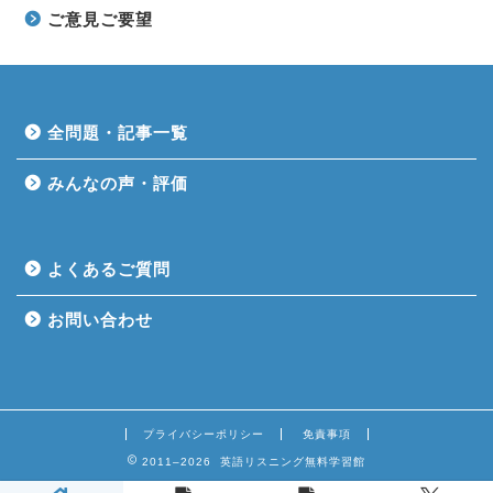
ご意見ご要望
全問題・記事一覧
みんなの声・評価
よくあるご質問
お問い合わせ
プライバシーポリシー
免責事項
2011–2026 英語リスニング無料学習館