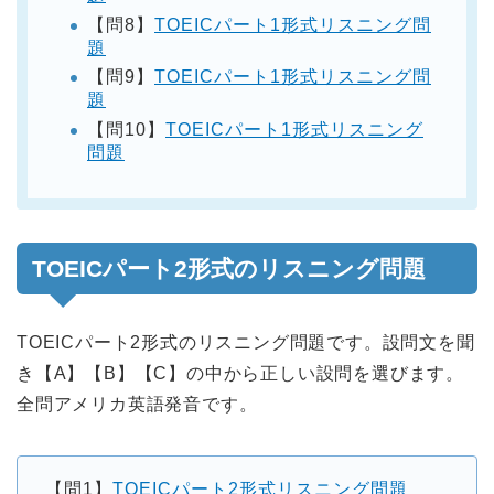
【問8】
TOEICパート1形式リスニング問
題
【問9】
TOEICパート1形式リスニング問
題
【問10】
TOEICパート1形式リスニング
問題
TOEICパート2形式のリスニング問題
TOEICパート2形式のリスニング問題です。設問文を聞
き【A】【B】【C】の中から正しい設問を選びます。
全問アメリカ英語発音です。
【問1】
TOEICパート2形式リスニング問題