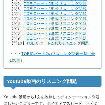
【問2】
TOEICパート2形式リスニング問題
【問3】
TOEICパート2形式リスニング問題
【問4】
TOEICパート2形式リスニング問題
【問5】
TOEICパート2形式リスニング問題
【問6】
TOEICパート2形式リスニング問題
【問7】
TOEICパート2形式リスニング問題
【問8】
TOEICパート2形式リスニング問題
【問9】
TOEICパート2形式リスニング問題
【問10】
TOEICパート2形式リスニング問題
・・・
TOEICパート2のリスニング問題一覧（全
100問）
Youtube動画のリスニング問題
Youtube動画から1文を抜粋してディクテーション問題
にしたカテゴリーです。ネイティブスピード、ネイテ