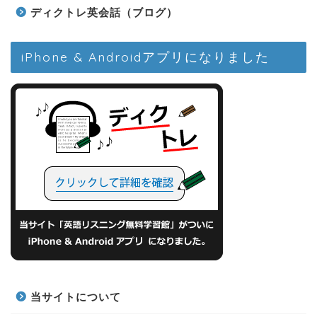
ディクトレ英会話（ブログ）
iPhone & Androidアプリになりました
当サイトについて