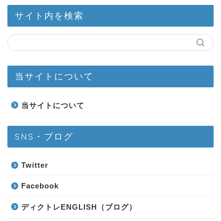
サイト内を検索
当サイトについて
当サイトについて
SNS・ブログ
Twitter
Facebook
ディクトレENGLISH（ブログ）