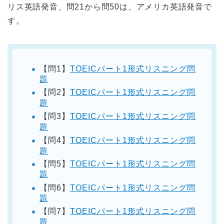
リス英語発音、問21から問50は、アメリカ英語発音で
す。
【問1】
TOEICパート1形式リスニング問
題
【問2】
TOEICパート1形式リスニング問
題
【問3】
TOEICパート1形式リスニング問
題
【問4】
TOEICパート1形式リスニング問
題
【問5】
TOEICパート1形式リスニング問
題
【問6】
TOEICパート1形式リスニング問
題
【問7】
TOEICパート1形式リスニング問
題