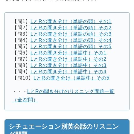
【問1】
LとRの聞き分け（単語の頭）その1
【問2】
LとRの聞き分け（単語の頭）その2
【問3】
LとRの聞き分け（単語の頭）その3
【問4】
LとRの聞き分け（単語の頭）その4
【問5】
LとRの聞き分け（単語の頭）その5
【問6】
LとRの聞き分け（単語中）その1
【問7】
LとRの聞き分け（単語中）その2
【問8】
LとRの聞き分け（単語中）その3
【問9】
LとRの聞き分け（単語中）その4
【問10】
LとRの聞き分け（単語中）その5
・・・
LとRの聞き分けのリスニング問題一覧
（全22問）
シチュエーション別英会話のリスニン