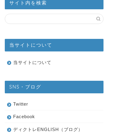
サイト内を検索
当サイトについて
当サイトについて
SNS・ブログ
Twitter
Facebook
ディクトレENGLISH（ブログ）