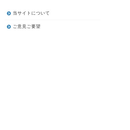
当サイトについて
ご意見ご要望