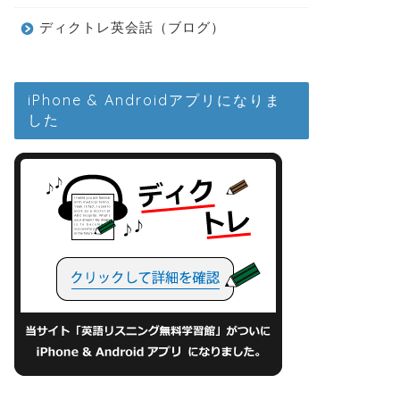
ディクトレ英会話（ブログ）
iPhone & Androidアプリになりま
した