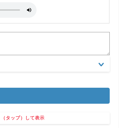
ク（タップ）して表示