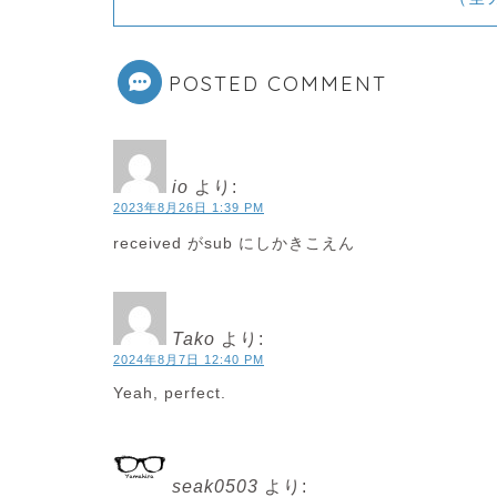
POSTED COMMENT
io
より:
2023年8月26日 1:39 PM
received がsub にしかきこえん
Tako
より:
2024年8月7日 12:40 PM
Yeah, perfect.
seak0503
より: