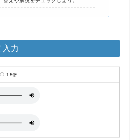
、答えや解説をチェックしよう。
て入力
1.5倍