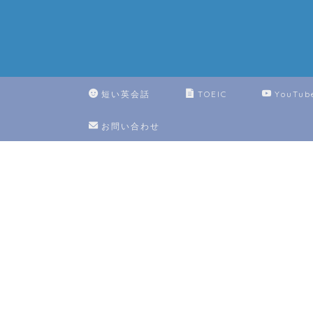
短い英会話
TOEIC
YouTub
お問い合わせ