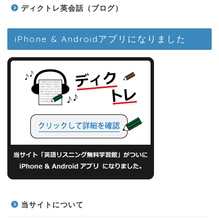
ディクトレ英会話（ブログ）
iPhone & Androidアプリになりました
当サイトについて