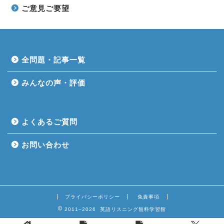
ご意見ご要望
全問題・記事一覧
みんなの声・評価
よくあるご質問
お問い合わせ
プライバシーポリシー
免責事項
2011–2026 英語リスニング無料学習館