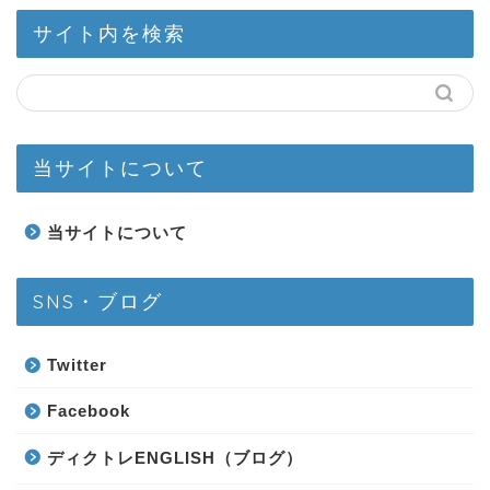
サイト内を検索
当サイトについて
当サイトについて
SNS・ブログ
Twitter
Facebook
ディクトレENGLISH（ブログ）