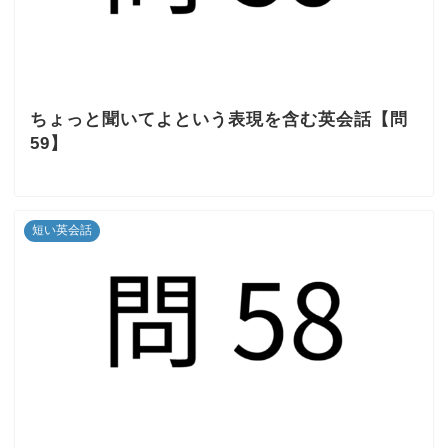
ちょっと聞いてよという表現を含む英会話【問
59】
短い英会話