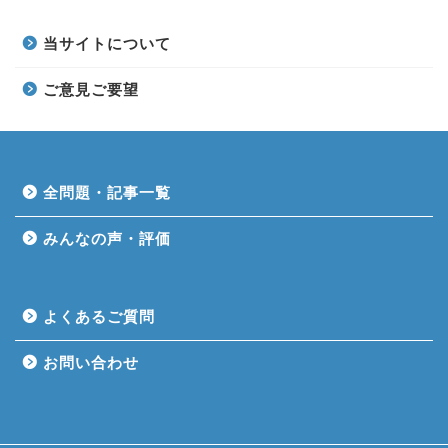
当サイトについて
ご意見ご要望
全問題・記事一覧
みんなの声・評価
よくあるご質問
お問い合わせ