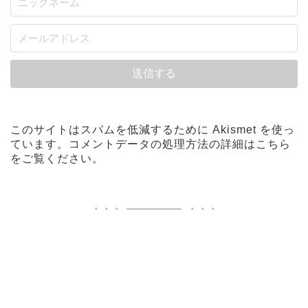
このサイトはスパムを低減するために Akismet を使っ
ています。
コメントデータの処理方法の詳細はこちら
をご覧ください
。