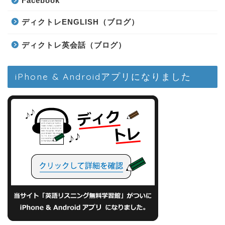
Facebook
ディクトレENGLISH（ブログ）
ディクトレ英会話（ブログ）
iPhone & Androidアプリになりました