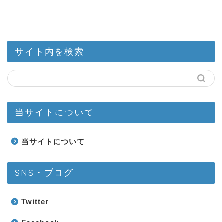
サイト内を検索
当サイトについて
当サイトについて
SNS・ブログ
Twitter