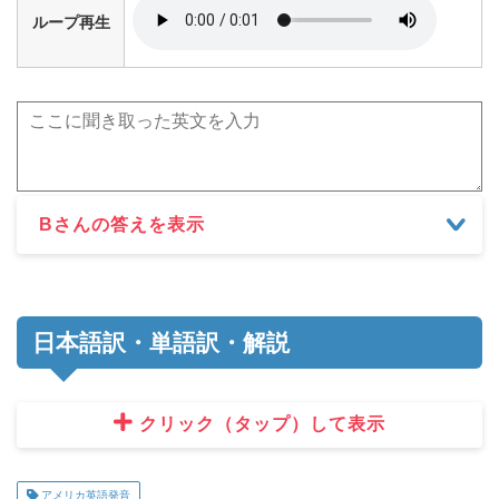
ループ再生
Bさんの答えを表示
日本語訳・単語訳・解説
クリック（タップ）して表示
アメリカ英語発音