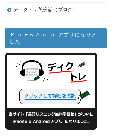
ディクトレ英会話（ブログ）
iPhone & Androidアプリになりま
した