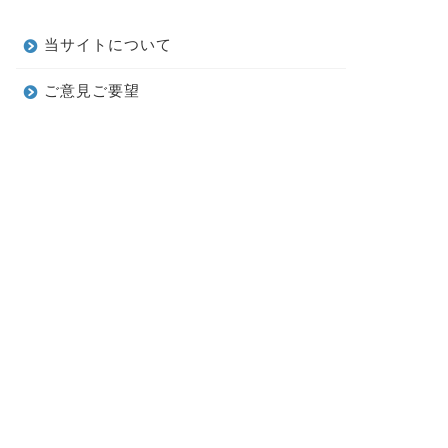
当サイトについて
ご意見ご要望