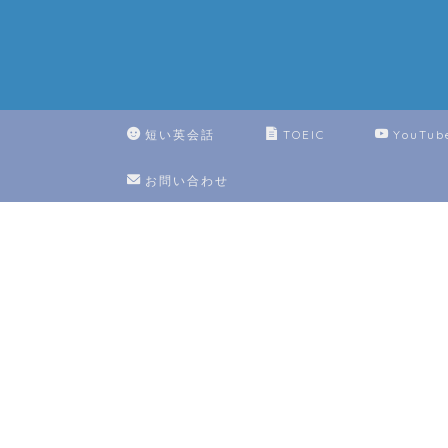
短い英会話
TOEIC
YouTub
お問い合わせ