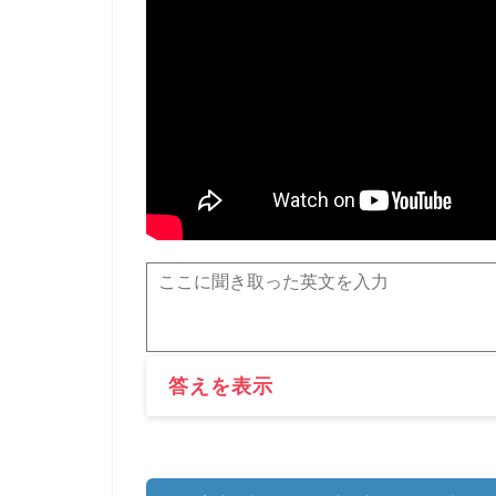
答えを表示