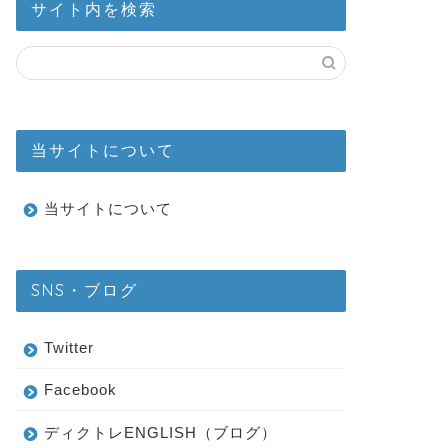
サイト内を検索
当サイトについて
当サイトについて
SNS・ブログ
Twitter
Facebook
ディクトレENGLISH（ブログ）