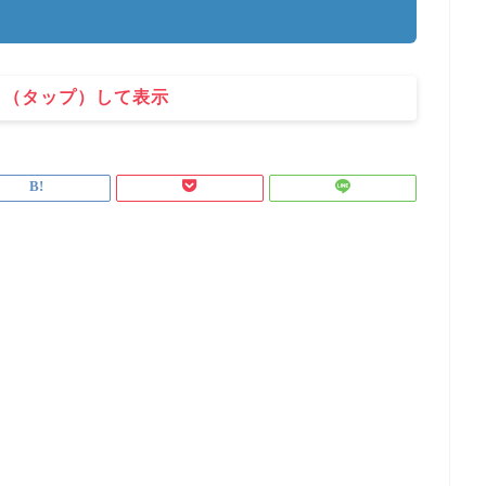
ク（タップ）して表示