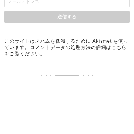
このサイトはスパムを低減するために Akismet を使っ
ています。
コメントデータの処理方法の詳細はこちら
をご覧ください
。