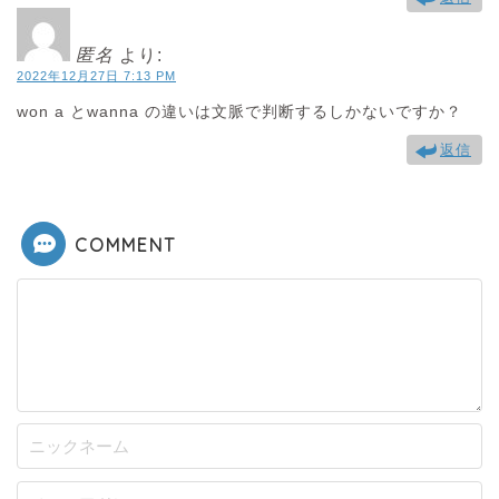
匿名
より:
2022年12月27日 7:13 PM
won a とwanna の違いは文脈で判断するしかないですか？
返信
COMMENT