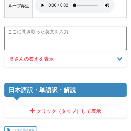
ループ再生
Bさんの答えを表示
日本語訳・単語訳・解説
クリック（タップ）して表示
アメリカ英語発音