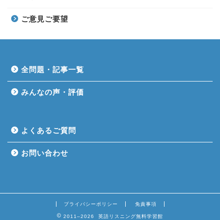
ご意見ご要望
全問題・記事一覧
みんなの声・評価
よくあるご質問
お問い合わせ
プライバシーポリシー
免責事項
2011–2026 英語リスニング無料学習館