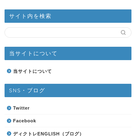
サイト内を検索
当サイトについて
当サイトについて
SNS・ブログ
Twitter
Facebook
ディクトレENGLISH（ブログ）