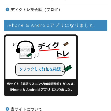
ディクトレ英会話（ブログ）
iPhone & Androidアプリになりました
当サイトについて