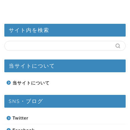
サイト内を検索
当サイトについて
当サイトについて
SNS・ブログ
Twitter