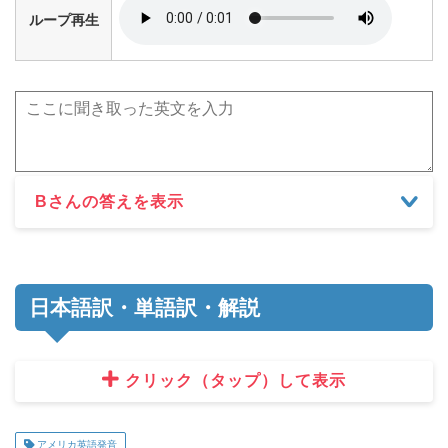
ループ再生
Bさんの答えを表示
日本語訳・単語訳・解説
クリック（タップ）して表示
アメリカ英語発音