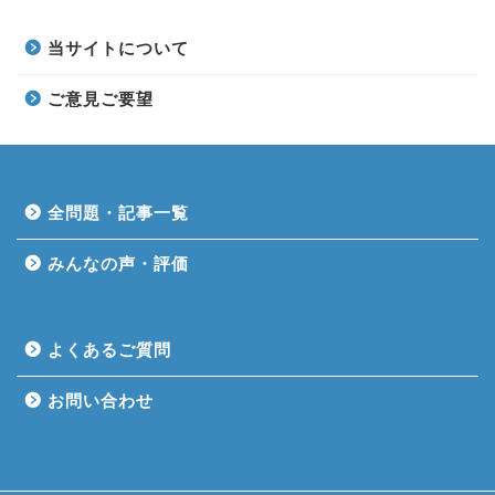
当サイトについて
ご意見ご要望
全問題・記事一覧
みんなの声・評価
よくあるご質問
お問い合わせ