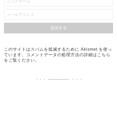
このサイトはスパムを低減するために Akismet を使っ
ています。
コメントデータの処理方法の詳細はこちら
をご覧ください
。