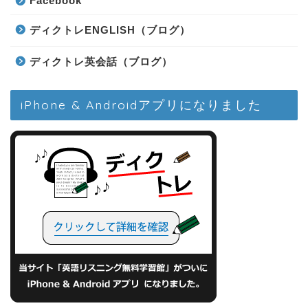
Facebook
ディクトレENGLISH（ブログ）
ディクトレ英会話（ブログ）
iPhone & Androidアプリになりました