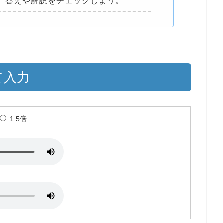
、答えや解説をチェックしよう。
て入力
1.5倍