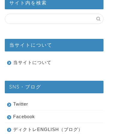
サイト内を検索
当サイトについて
当サイトについて
SNS・ブログ
Twitter
Facebook
ディクトレENGLISH（ブログ）