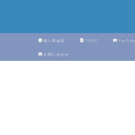
短い英会話
TOEIC
YouTub
お問い合わせ