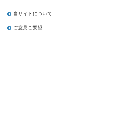
当サイトについて
ご意見ご要望