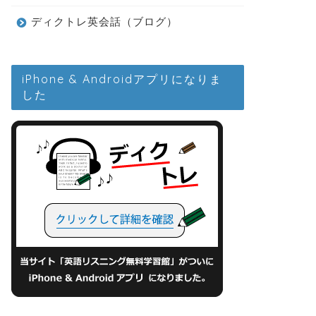
ディクトレ英会話（ブログ）
iPhone & Androidアプリになりま
した