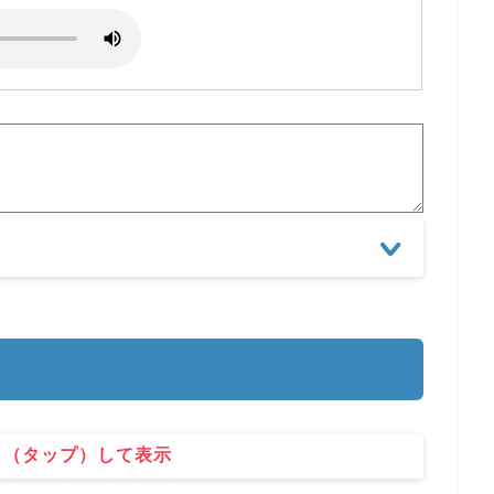
ク（タップ）して表示