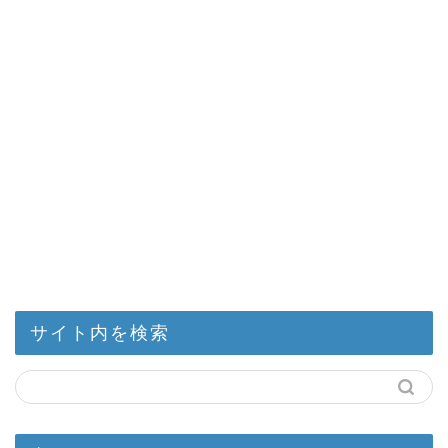
サイト内を検索