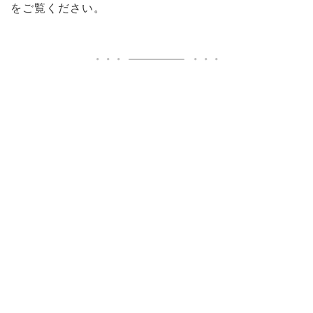
をご覧ください
。