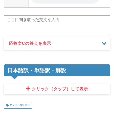
応答文Cの答えを表示
日本語訳・単語訳・解説
クリック（タップ）して表示
アメリカ英語発音