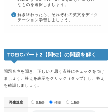
なものを選択しましょう。
解き終わったら、それぞれの英文をディク
テーション学習しましょう。
TOEICパート2【問52】の問題を解く
問題音声を聞き、正しいと思う応答にチェックをつけ
ましょう。答えを表示をクリック（タップ）し、答え
を確認しましょう。
再生速度
0.5倍
標準
1.5倍