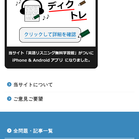
当サイトについて
ご意見ご要望
全問題・記事一覧