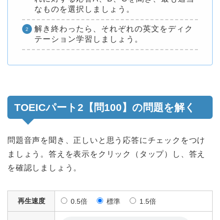
なものを選択しましょう。
解き終わったら、それぞれの英文をディク
テーション学習しましょう。
TOEICパート2【問100】の問題を解く
問題音声を聞き、正しいと思う応答にチェックをつけ
ましょう。答えを表示をクリック（タップ）し、答え
を確認しましょう。
再生速度
0.5倍
標準
1.5倍