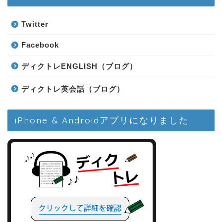
Twitter
Facebook
ディクトレENGLISH（ブログ）
ディクトレ英会話（ブログ）
iPhone & Androidアプリになりました