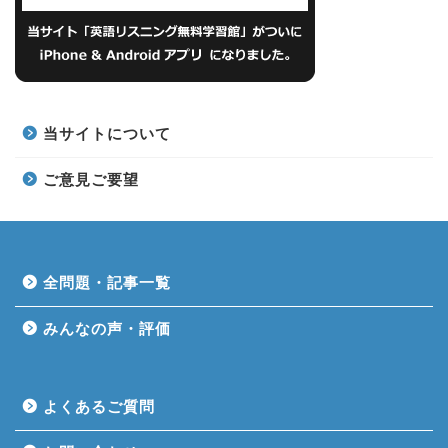
当サイトについて
ご意見ご要望
全問題・記事一覧
みんなの声・評価
よくあるご質問