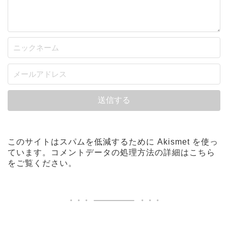
このサイトはスパムを低減するために Akismet を使っ
ています。
コメントデータの処理方法の詳細はこちら
をご覧ください
。