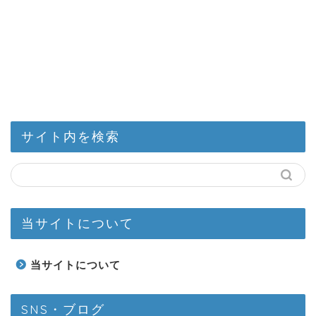
サイト内を検索
当サイトについて
当サイトについて
SNS・ブログ