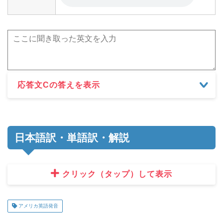
応答文Cの答えを表示
日本語訳・単語訳・解説
クリック（タップ）して表示
アメリカ英語発音