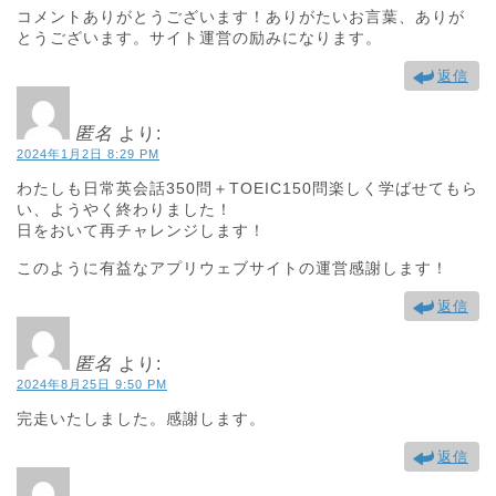
コメントありがとうございます！ありがたいお言葉、ありが
とうございます。サイト運営の励みになります。
返信
匿名
より:
2024年1月2日 8:29 PM
わたしも日常英会話350問＋TOEIC150問楽しく学ばせてもら
い、ようやく終わりました！
日をおいて再チャレンジします！
このように有益なアプリウェブサイトの運営感謝します！
返信
匿名
より:
2024年8月25日 9:50 PM
完走いたしました。感謝します。
返信