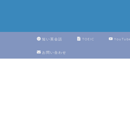
短い英会話
TOEIC
YouTub
お問い合わせ