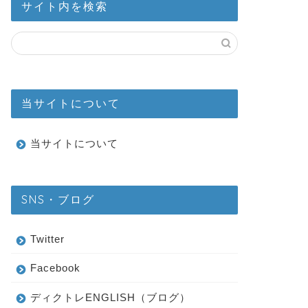
サイト内を検索
当サイトについて
当サイトについて
SNS・ブログ
Twitter
Facebook
ディクトレENGLISH（ブログ）