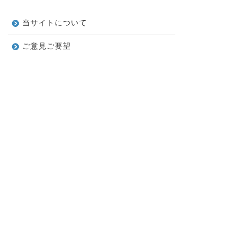
当サイトについて
ご意見ご要望