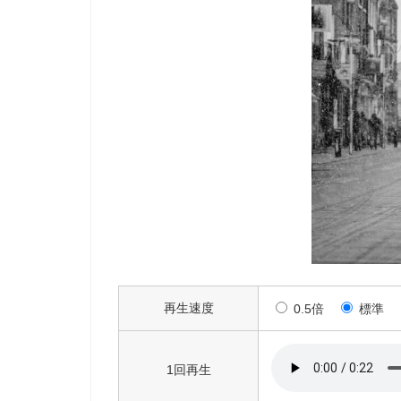
再生速度
0.5倍
標準
1回再生