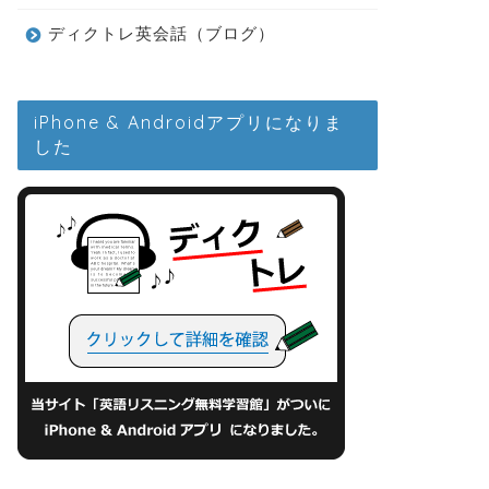
ディクトレ英会話（ブログ）
iPhone & Androidアプリになりま
した