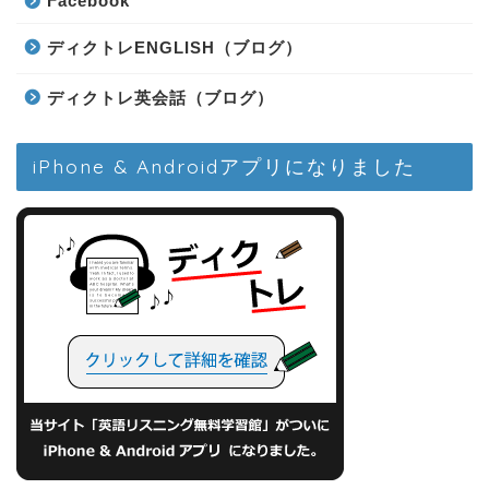
Facebook
ディクトレENGLISH（ブログ）
ディクトレ英会話（ブログ）
iPhone & Androidアプリになりました