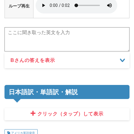
ループ再生
Bさんの答えを表示
日本語訳・単語訳・解説
クリック（タップ）して表示
アメリカ英語発音