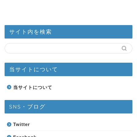
サイト内を検索
当サイトについて
当サイトについて
SNS・ブログ
Twitter