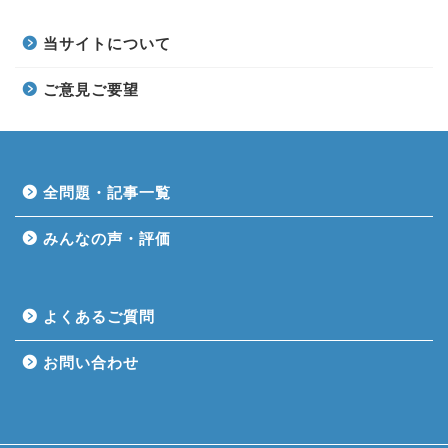
当サイトについて
ご意見ご要望
全問題・記事一覧
みんなの声・評価
よくあるご質問
お問い合わせ