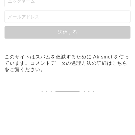
このサイトはスパムを低減するために Akismet を使っ
ています。
コメントデータの処理方法の詳細はこちら
をご覧ください
。