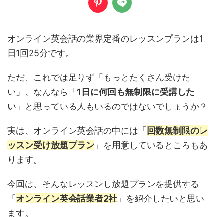
オンライン英会話の業界定番のレッスンプランは1
日1回25分です。
ただ、これでは足りず「もっとたくさん受けた
い」、なんなら「
1日に何回も無制限に受講した
い
」と思っている人もいるのではないでしょうか？
実は、オンライン英会話の中には「
回数無制限のレ
ッスン受け放題プラン
」を用意しているところもあ
ります。
今回は、そんなレッスンし放題プランを提供する
「
オンライン英会話業者2社
」を紹介したいと思い
ます。