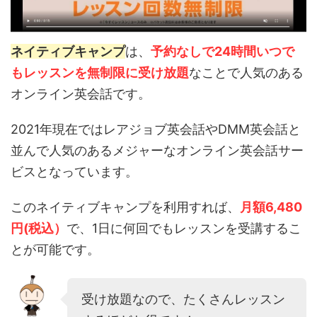
ネイティブキャンプ
は、
予約なしで24時間いつで
もレッスンを無制限に受け放題
なことで人気のある
オンライン英会話です。
2021年現在ではレアジョブ英会話やDMM英会話と
並んで人気のあるメジャーなオンライン英会話サー
ビスとなっています。
このネイティブキャンプを利用すれば、
月額6,480
円(税込）
で、1日に何回でもレッスンを受講するこ
とが可能です。
受け放題なので、たくさんレッスン