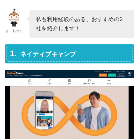
私も利用経験のある、おすすめの2
社を紹介します！
よこちゃん
ネイティブキャンプ