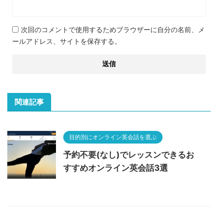
次回のコメントで使用するためブラウザーに自分の名前、メ
ールアドレス、サイトを保存する。
関連記事
目的別にオンライン英会話を選ぶ
予約不要(なし)でレッスンできるお
すすめオンライン英会話3選