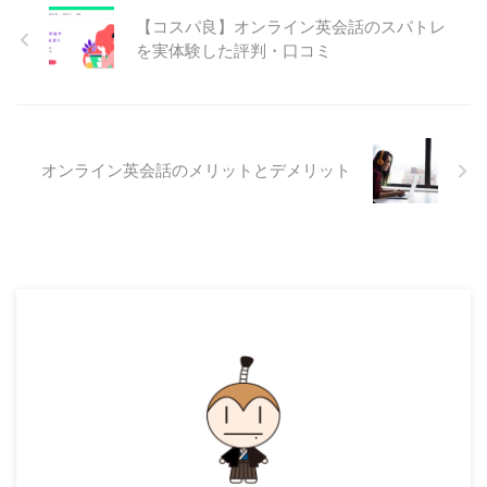
【コスパ良】オンライン英会話のスパトレ
を実体験した評判・口コミ
オンライン英会話のメリットとデメリット