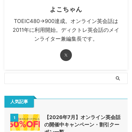
よこちゃん
TOEIC480→900達成。オンライン英会話は
2011年に利用開始。ディクトレ英会話のメイ
ンライター兼編集長です。
人気記事
【2026年7月】オンライン英会話
1
の開催中キャンペーン・割引クー