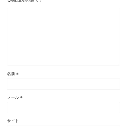
名前
※
メール
※
サイト