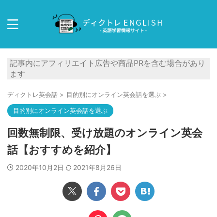
記事内にアフィリエイト広告や商品PRを含む場合があり
ます
ディクトレ英会話
>
目的別にオンライン英会話を選ぶ
>
目的別にオンライン英会話を選ぶ
回数無制限、受け放題のオンライン英会
話【おすすめを紹介】
2020年10月2日
2021年8月26日