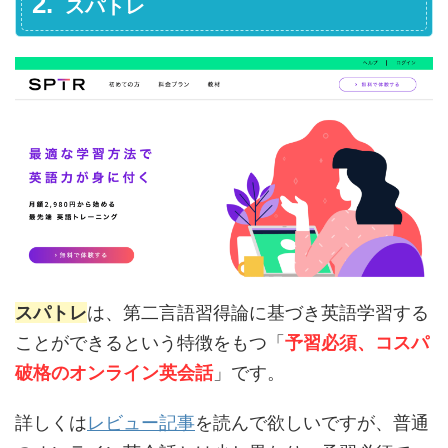
スパトレ
スパトレ
は、第二言語習得論に基づき英語学習する
ことができるという特徴をもつ「
予習必須、コスパ
破格のオンライン英会話
」です。
詳しくは
レビュー記事
を読んで欲しいですが、普通