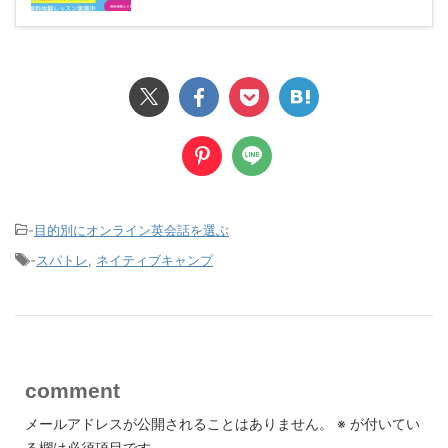
-
目的別にオンライン英会話を選ぶ
-
スパトレ
,
ネイティブキャンプ
comment
メールアドレスが公開されることはありません。
※
が付いてい
る欄は必須項目です