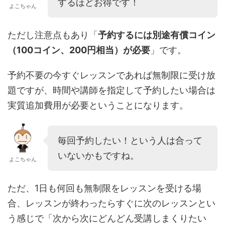
するほどお得です！
よこちゃん
ただし注意点もあり「
予約するには別途有償コイン
（100コイン、200円相当）が必要
」です。
予約不要の今すぐレッスンであれば無制限に受け放
題ですが、時間や講師を指定して予約したい場合は
実質追加費用が必要ということになります。
毎回予約したい！という人は合って
いないかもですね。
よこちゃん
ただ、1日も何回も無制限をレッスンを受ける場
合、レッスンが終わったらすぐに次のレッスンとい
う感じで「次から次にどんどん受講しまくりたい