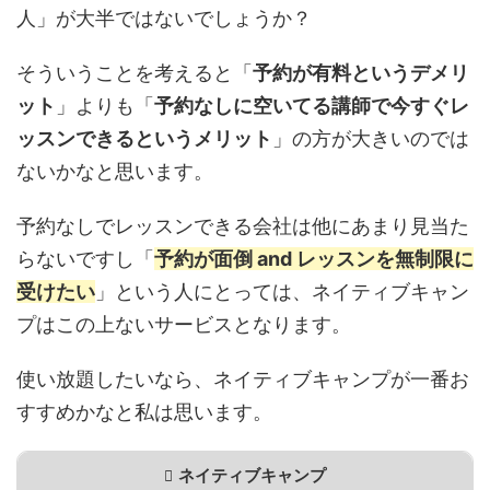
人」が大半ではないでしょうか？
そういうことを考えると「
予約が有料というデメリ
ット
」よりも「
予約なしに空いてる講師で今すぐレ
ッスンできるというメリット
」の方が大きいのでは
ないかなと思います。
予約なしでレッスンできる会社は他にあまり見当た
らないですし「
予約が面倒 and レッスンを無制限に
受けたい
」という人にとっては、ネイティブキャン
プはこの上ないサービスとなります。
使い放題したいなら、ネイティブキャンプが一番お
すすめかなと私は思います。
ネイティブキャンプ