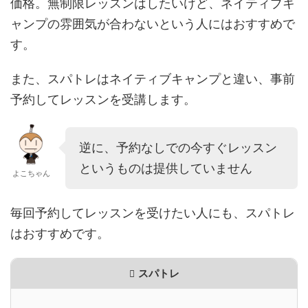
価格。無制限レッスンはしたいけど、ネイティブキ
ャンプの雰囲気が合わないという人にはおすすめで
す。
また、スパトレはネイティブキャンプと違い、事前
予約してレッスンを受講します。
逆に、予約なしでの今すぐレッスン
というものは提供していません
よこちゃん
毎回予約してレッスンを受けたい人にも、スパトレ
はおすすめです。
スパトレ