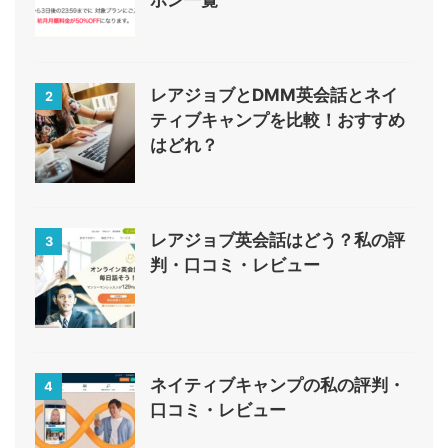
ポン一覧
レアジョブとDMM英会話とネイ
2
ティブキャンプを比較！おすすめ
はどれ？
レアジョブ英会話はどう？私の評
3
判・口コミ・レビュー
ネイティブキャンプの私の評判・
4
口コミ・レビュー