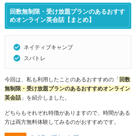
回数無制限・受け放題プランのあるおすす
めオンライン英会話【まとめ】
ネイティブキャンプ
スパトレ
今回は、私も利用したことのあるおすすめの「
回数
無制限・受け放題プランのあるおすすめオンライン
英会話
」を紹介しました。
どちらもそれぞれ特徴がありますので、時間がある
方は両方無料体験してみるのがおすすめです。