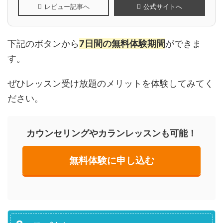
レビュー記事へ
公式サイトへ
下記のボタンから
7日間の無料体験期間
ができま
す。
ぜひレッスン受け放題のメリットを体験してみてく
ださい。
カウンセリングやカランレッスンも可能！
無料体験に申し込む