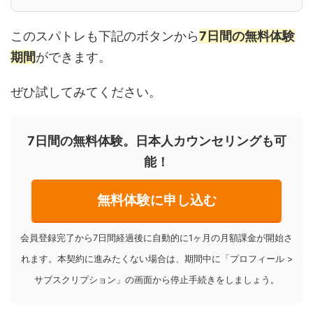
このスパトレも下記のボタンから
7日間の無料体験
期間
ができます。
ぜひ試してみてください。
7日間の無料体験。日本人カウンセリングも可
能！
無料体験に申し込む
会員登録完了から7日間経過後に自動的に1ヶ月の月額課金が開始さ
れます。本契約に進みたくない場合は、期間中に「プロフィール >
サブスクリプション」の画面から停止手続きをしましょう。