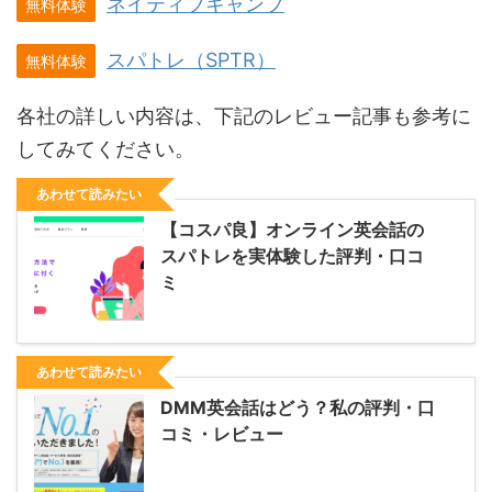
ネイティブキャンプ
無料体験
スパトレ（SPTR）
無料体験
各社の詳しい内容は、下記のレビュー記事も参考に
してみてください。
あわせて読みたい
【コスパ良】オンライン英会話の
スパトレを実体験した評判・口コ
ミ
あわせて読みたい
DMM英会話はどう？私の評判・口
コミ・レビュー