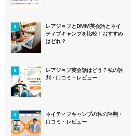
レアジョブとDMM英会話とネイ
2
ティブキャンプを比較！おすすめ
はどれ？
レアジョブ英会話はどう？私の評
3
判・口コミ・レビュー
ネイティブキャンプの私の評判・
4
口コミ・レビュー