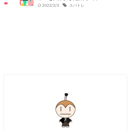
2022/2/3
スパトレ