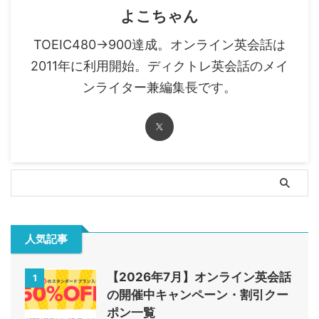
よこちゃん
TOEIC480→900達成。オンライン英会話は
2011年に利用開始。ディクトレ英会話のメイ
ンライター兼編集長です。
人気記事
【2026年7月】オンライン英会話
1
の開催中キャンペーン・割引クー
ポン一覧