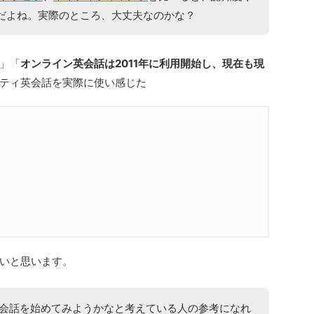
だよね。実際のところ、大丈夫なのかな？
」「
オンライン英会話は2011年に利用開始し、現在も現
ティ英会話を実際に使い感じた
いと思います。
英会話を始めてみようかなと考えている人の参考になれ