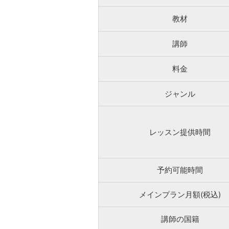
教材
講師
料金
ジャンル
レッスン提供時間
予約可能時間
メインプラン月額(税込)
講師の国籍