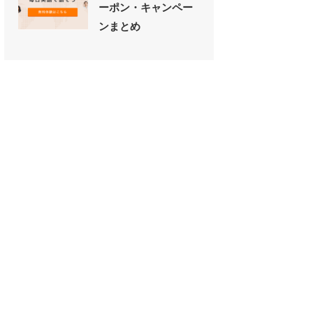
ーポン・キャンペー
ンまとめ