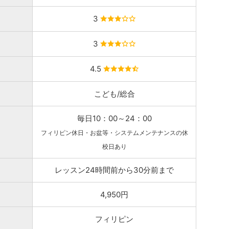
3
3
4.5
こども/総合
毎日10：00～24：00
フィリピン休日・お盆等・システムメンテナンスの休
校日あり
レッスン24時間前から30分前まで
4,950円
フィリピン