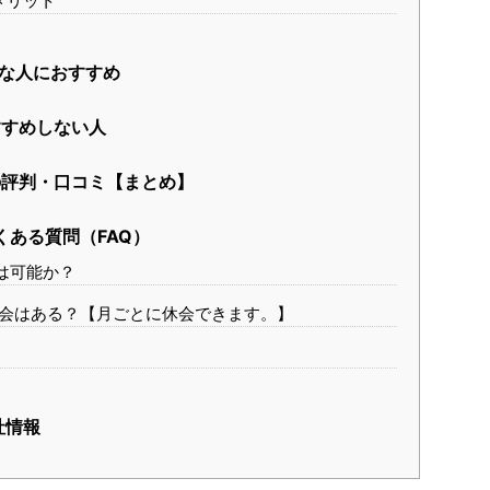
メリット
な人におすすめ
すめしない人
評判・口コミ【まとめ】
ある質問（FAQ）
は可能か？
会はある？【月ごとに休会できます。】
社情報