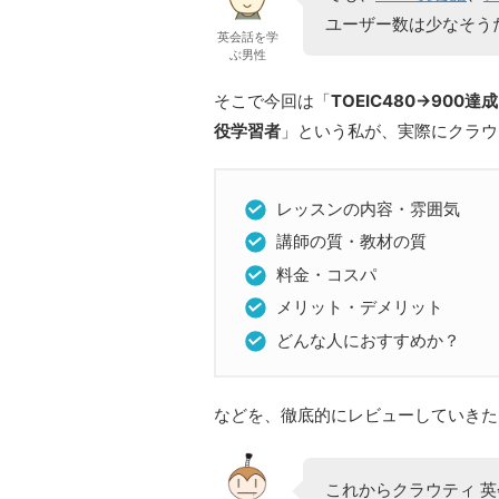
ユーザー数は少なそう
英会話を学
ぶ男性
そこで今回は「
TOEIC480→900達成
役学習者
」という私が、実際にクラウ
レッスンの内容・雰囲気
講師の質・教材の質
料金・コスパ
メリット・デメリット
どんな人におすすめか？
などを、徹底的にレビューしていきた
これからクラウティ 